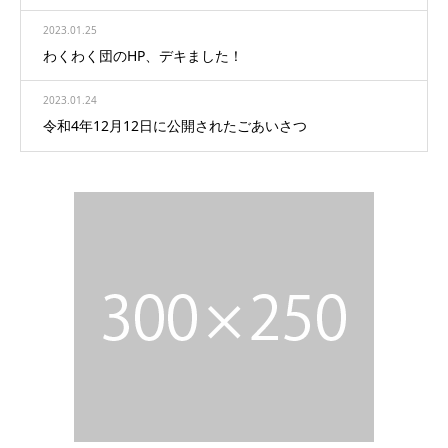
2023.01.25
わくわく団のHP、デキました！
2023.01.24
令和4年12月12日に公開されたごあいさつ