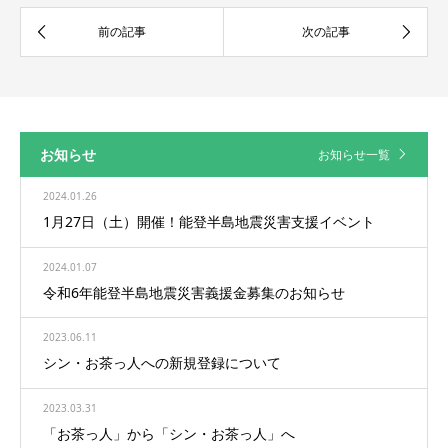
お知らせ
お知らせ一覧
2024.01.26
1月27日（土）開催！能登半島地震災害支援イベント
2024.01.07
令和6年能登半島地震災害義援金募集のお知らせ
2023.06.11
シン・お茶っ人への新規登録について
2023.03.31
「お茶っ人」から「シン・お茶っ人」へ