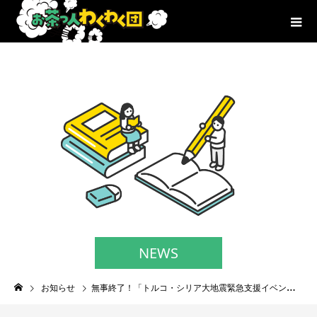
NEWS
お知らせ
無事終了！「トルコ・シリア大地震緊急支援イベント」