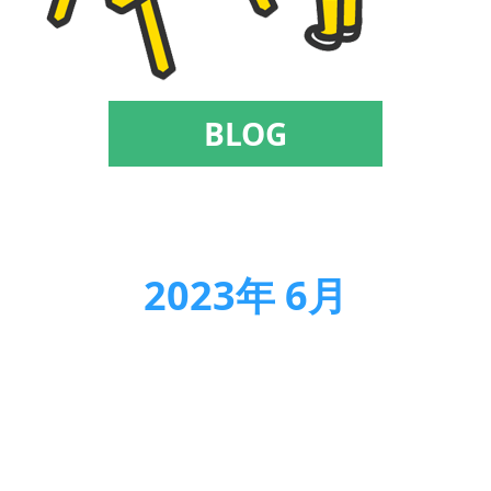
BLOG
2023年 6月