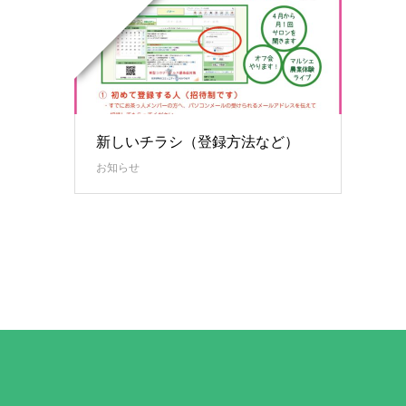
新しいチラシ（登録方法など）
お知らせ