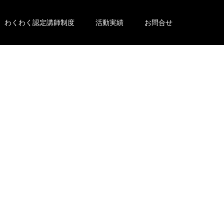
わくわく認定講師制度
活動実績
お問合せ