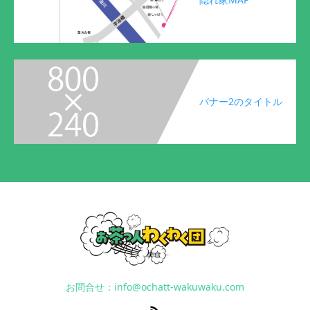
バナー2のタイトル
お問合せ：info@ochatt-wakuwaku.com