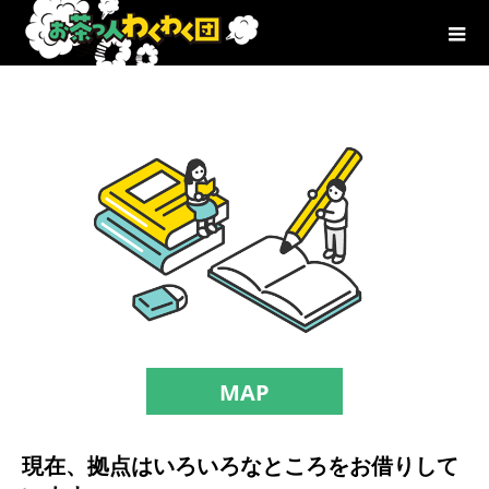
MAP
現在、拠点はいろいろなところをお借りして